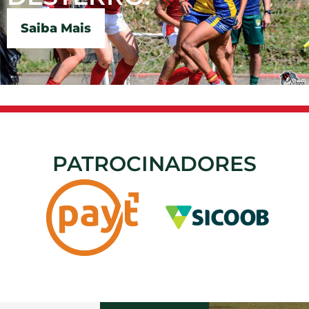
Saiba Mais
PATROCINADORES